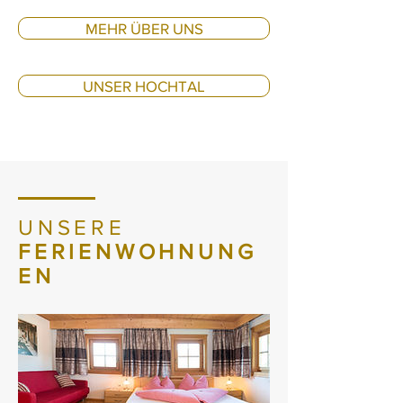
MEHR ÜBER UNS
UNSER HOCHTAL
UNSERE
FERIENWOHNUNG
EN