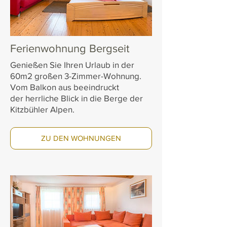
Ferienwohnung Bergseit
Genießen Sie Ihren Urlaub in der
60m2 großen 3-Zimmer-Wohnung.
Vom Balkon aus beeindruckt
der herrliche Blick in die Berge der
Kitzbühler Alpen.
ZU DEN WOHNUNGEN